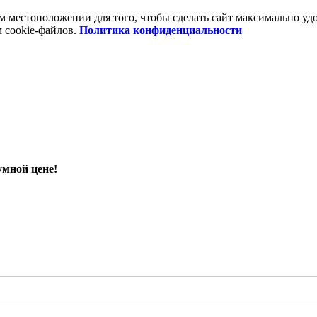
шем местоположении для того, чтобы сделать сайт максимально 
м cookie-файлов.
Политика конфиденциальности
умной цене!