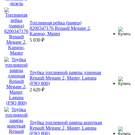
Топливная рейка (рампа)
8200347176 Renault Megane 2,
Kangoo, Master
5 030
₽
Трубка топливной рампы длинная
Renault Megane 2, Master, Laguna
(F9Q 800)
2 620
₽
Трубка топливной рампы короткая
Renault Megane 2, Master, Laguna
(F9Q 800)