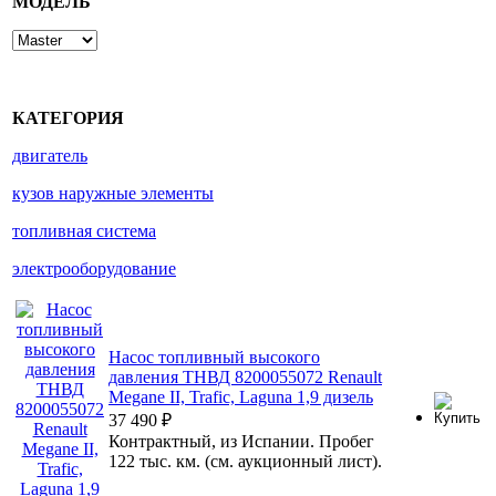
МОДЕЛЬ
КАТЕГОРИЯ
двигатель
кузов наружные элементы
топливная система
электрооборудование
Насос топливный высокого
давления ТНВД 8200055072 Renault
Megane II, Trafic, Laguna 1,9 дизель
37 490
₽
Контрактный, из Испании. Пробег
122 тыс. км. (см. аукционный лист).