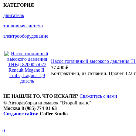
КАТЕГОРИЯ
двигатель
топливная система
электрооборудование
Насос топливный высокого давления ТНВД
37 490
₽
Контрактный, из Испании. Пробег 122 ты
НЕ НАШЛИ ТО, ЧТО ИСКАЛИ?
Свяжитесь с нами
© Авторазборка иномарок "Второй шанс"
Москва 8 (985) 774-01-63
Создание сайта
: Coffee Studio
0