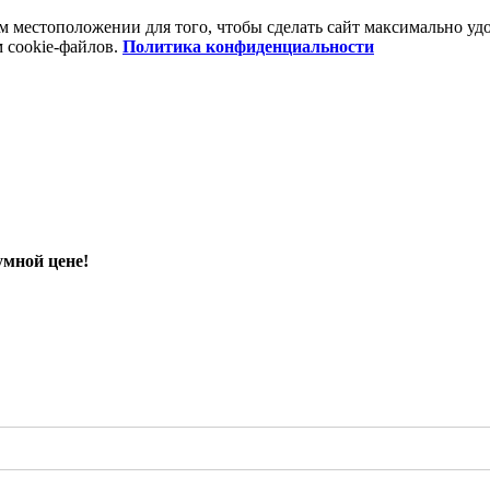
шем местоположении для того, чтобы сделать сайт максимально 
м cookie-файлов.
Политика конфиденциальности
умной цене!