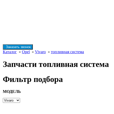
Заказать звонок
Каталог
»
Opel
»
Vivaro
»
топливная система
Запчасти топливная система
Фильтр подбора
МОДЕЛЬ