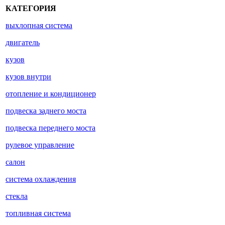
КАТЕГОРИЯ
выхлопная система
двигатель
кузов
кузов внутри
отопление и кондиционер
подвеска заднего моста
подвеска переднего моста
рулевое управление
салон
система охлаждения
стекла
топливная система