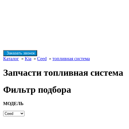
Заказать звонок
Каталог
»
Kia
»
Ceed
»
топливная система
Запчасти топливная система
Фильтр подбора
МОДЕЛЬ