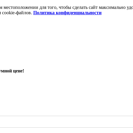
шем местоположении для того, чтобы сделать сайт максимально 
м cookie-файлов.
Политика конфиденциальности
умной цене!