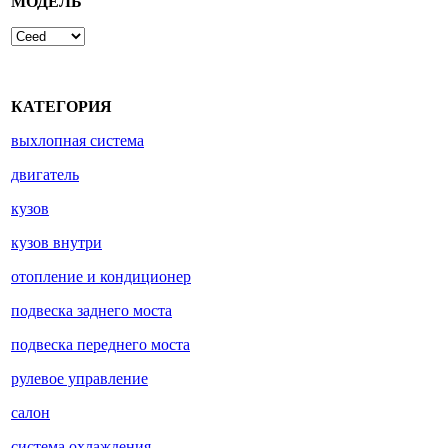
МОДЕЛЬ
КАТЕГОРИЯ
выхлопная система
двигатель
кузов
кузов внутри
отопление и кондиционер
подвеска заднего моста
подвеска переднего моста
рулевое управление
салон
система охлаждения