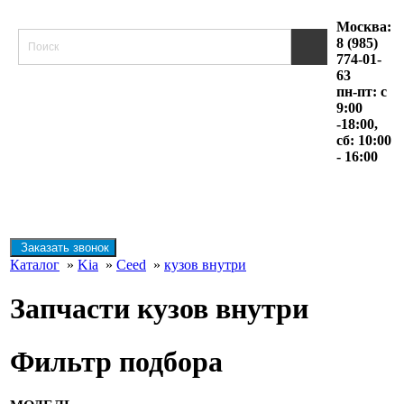
Москва:
8 (985)
774-01-
63
пн-пт: с
9:00
-18:00,
сб: 10:00
- 16:00
Заказать звонок
Каталог
»
Kia
»
Ceed
»
кузов внутри
Запчасти кузов внутри
Фильтр подбора