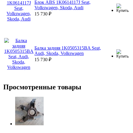
Блок ABS 1K0614117J Seat,
Volkswagen, Skoda, Audi
15 730
₽
Балка задняя 1K0505315BA Seat,
Audi, Skoda, Volkswagen
15 730
₽
Просмотренные товары