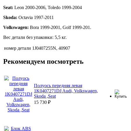
Seat:
Leon 2000-2006, Toledo 1999-2004
Skoda:
Octavia 1997-2011
Volkswagen:
Bora 1999-2001, Golf 1999-201.
Вес детали без упаковки: 5,5 кг.
номер детали
1J0407255N, 40907
Рекомендуем посмотреть
Полуось передняя левая
1K0407271DJ Audi, Volkswagen,
Skoda ,Seat
15 730
₽