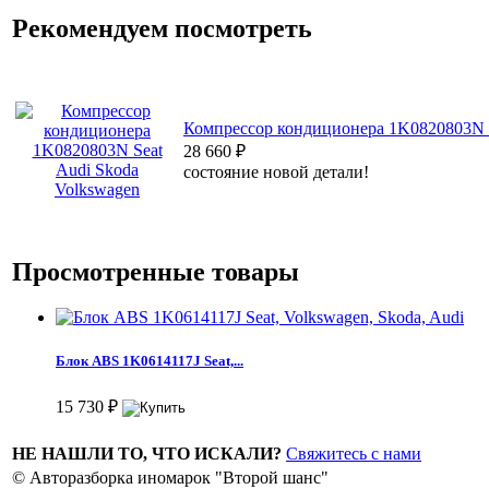
Рекомендуем посмотреть
Компрессор кондиционера 1K0820803N S
28 660
₽
состояние новой детали!
Просмотренные товары
Блок ABS 1K0614117J Seat,...
15 730
₽
НЕ НАШЛИ ТО, ЧТО ИСКАЛИ?
Свяжитесь с нами
© Авторазборка иномарок "Второй шанс"