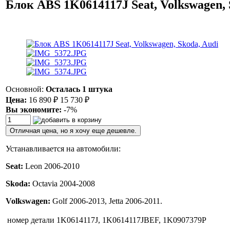
Блок ABS 1K0614117J Seat, Volkswagen, 
Основной:
Осталась 1 штука
Цена:
16 890
₽
15 730
₽
Вы экономите:
-7%
Отличная цена, но я хочу еще дешевле.
Устанавливается на автомобили:
Seat:
Leon 2006-2010
Skoda:
Octavia 2004-2008
Volkswagen:
Golf 2006-2013, Jetta 2006-2011.
номер детали
1K0614117J, 1K0614117JBEF, 1K0907379P