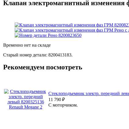
Клапан электромагнитный изменения фа
Временно нет на складе
Старый номер детали: 8200413183.
Рекомендуем посмотреть
Стеклоподъемник электр. передний левы
11 790
₽
С моторчиком.