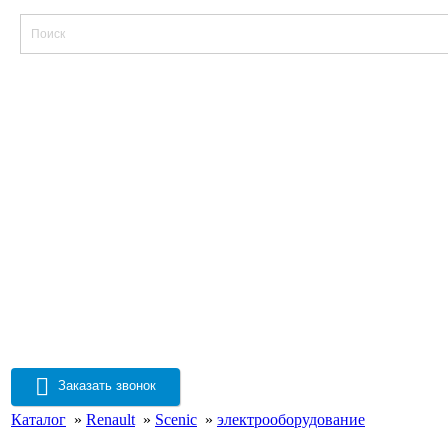
Заказать звонок
Каталог
»
Renault
»
Scenic
»
электрооборудование