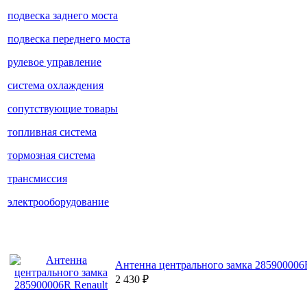
подвеска заднего моста
подвеска переднего моста
рулевое управление
система охлаждения
сопутствующие товары
топливная система
тормозная система
трансмиссия
электрооборудование
Антенна центрального замка 285900006R
2 430
₽