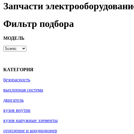
Запчасти электрооборудовани
Фильтр подбора
МОДЕЛЬ
КАТЕГОРИЯ
безопасность
выхлопная система
двигатель
кузов внутри
кузов наружные элементы
отопление и кондиционер