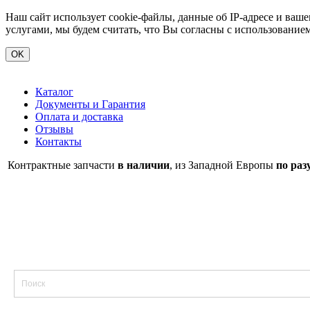
Наш сайт использует cookie-файлы, данные об IP-адресе и ва
услугами, мы будем считать, что Вы согласны с использование
OK
Каталог
Документы и Гарантия
Оплата и доставка
Отзывы
Контакты
Контрактные запчасти
в наличии
, из Западной Европы
по раз