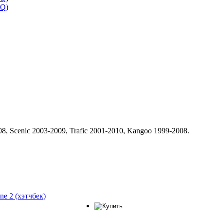
, Scenic 2003-2009, Trafic 2001-2010, Kangoo 1999-2008.
ne 2 (хэтчбек)