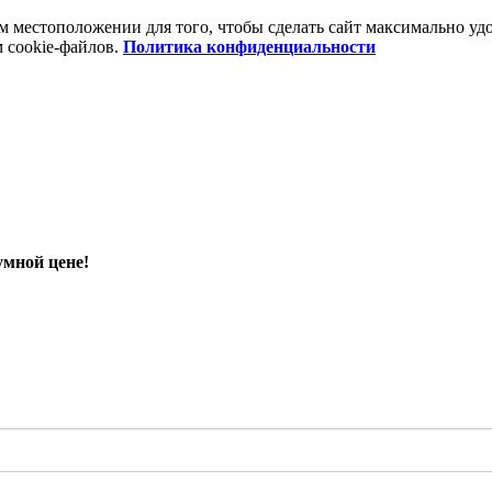
шем местоположении для того, чтобы сделать сайт максимально 
м cookie-файлов.
Политика конфиденциальности
умной цене!