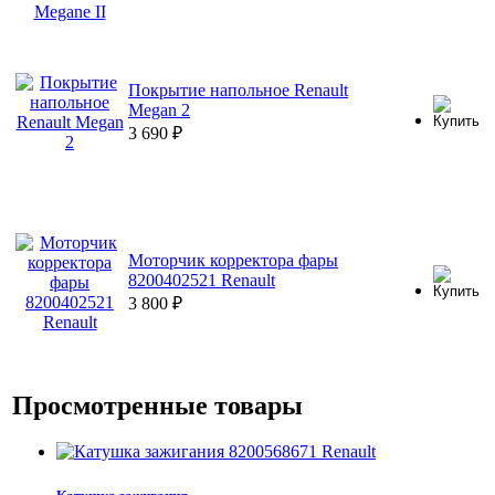
Покрытие напольное Renault
Megan 2
3 690
₽
Моторчик корректора фары
8200402521 Renault
3 800
₽
Просмотренные товары