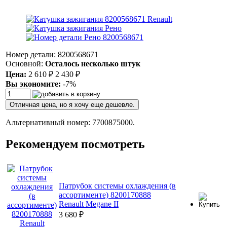
Номер детали: 8200568671
Основной:
Осталось несколько штук
Цена:
2 610
₽
2 430
₽
Вы экономите:
-7%
Отличная цена, но я хочу еще дешевле.
Альтернативный номер: 7700875000.
Рекомендуем посмотреть
Патрубок системы охлаждения (в
ассортименте) 8200170888
Renault Megane II
3 680
₽