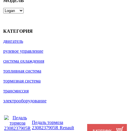
МОДЕЛЬ
КАТЕГОРИЯ
двигатель
рулевое управление
система охлаждения
топливная система
тормозная система
трансмиссия
электрооборудование
Педаль тормоза
2308237905R Renault