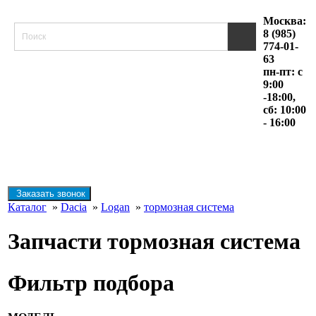
Москва:
8 (985)
774-01-
63
пн-пт: с
9:00
-18:00,
сб: 10:00
- 16:00
Заказать звонок
Каталог
»
Dacia
»
Logan
»
тормозная система
Запчасти тормозная система
Фильтр подбора