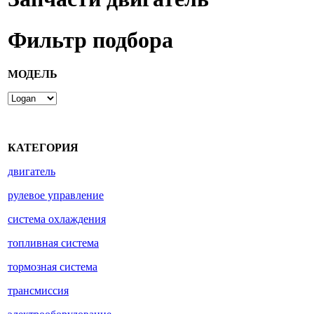
Фильтр подбора
МОДЕЛЬ
КАТЕГОРИЯ
двигатель
рулевое управление
система охлаждения
топливная система
тормозная система
трансмиссия