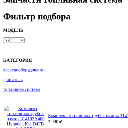
Фильтр подбора
МОДЕЛЬ
КАТЕГОРИЯ
электрооборудование
двигатель
топливная система
Комплект топливных трубок рампы 3141
3 990
₽