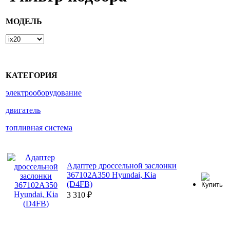
МОДЕЛЬ
КАТЕГОРИЯ
электрооборудование
двигатель
топливная система
Адаптер дроссельной заслонки
367102A350 Hyundai, Kia
(D4FB)
3 310
₽