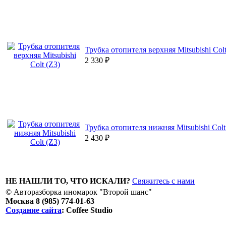
Трубка отопителя верхняя Mitsubishi Colt
2 330
₽
Трубка отопителя нижняя Mitsubishi Colt
2 430
₽
НЕ НАШЛИ ТО, ЧТО ИСКАЛИ?
Свяжитесь с нами
© Авторазборка иномарок "Второй шанс"
Москва 8 (985) 774-01-63
Создание сайта
: Coffee Studio