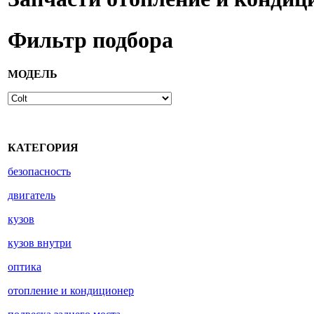
Фильтр подбора
МОДЕЛЬ
КАТЕГОРИЯ
безопасность
двигатель
кузов
кузов внутри
оптика
отопление и кондиционер