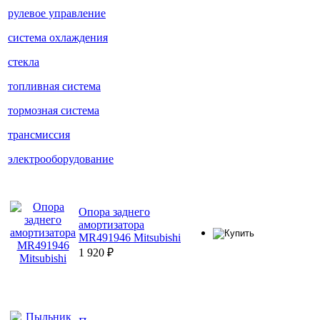
рулевое управление
система охлаждения
стекла
топливная система
тормозная система
трансмиссия
электрооборудование
Опора заднего
амортизатора
MR491946 Mitsubishi
1 920
₽