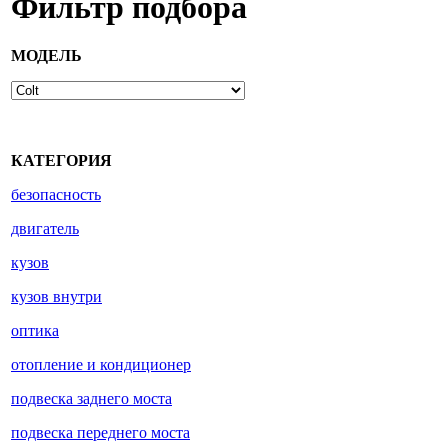
Фильтр подбора
МОДЕЛЬ
КАТЕГОРИЯ
безопасность
двигатель
кузов
кузов внутри
оптика
отопление и кондиционер
подвеска заднего моста
подвеска переднего моста