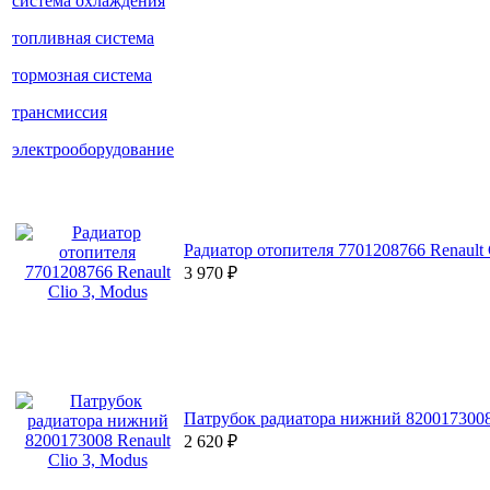
система охлаждения
топливная система
тормозная система
трансмиссия
электрооборудование
Радиатор отопителя 7701208766 Renault 
3 970
₽
Патрубок радиатора нижний 8200173008 
2 620
₽