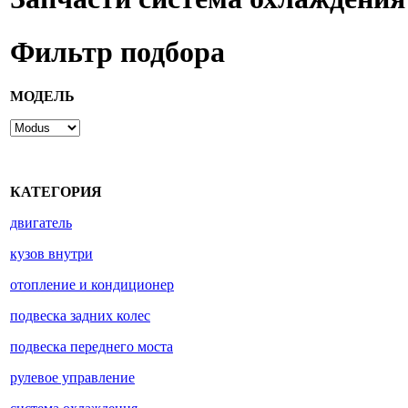
Фильтр подбора
МОДЕЛЬ
КАТЕГОРИЯ
двигатель
кузов внутри
отопление и кондиционер
подвеска задних колес
подвеска переднего моста
рулевое управление