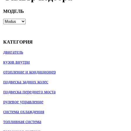
МОДЕЛЬ
КАТЕГОРИЯ
двигатель
кузов внутри
отопление и кондиционер
подвеска задних колес
подвеска переднего моста
рулевое управление
система охлаждения
топливная система