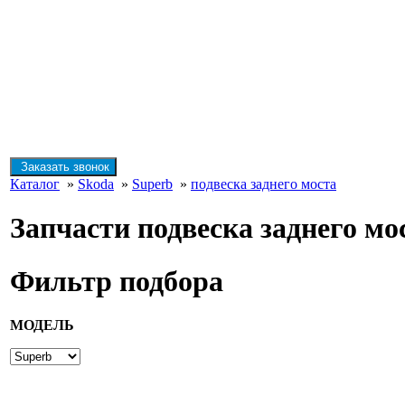
Заказать звонок
Каталог
»
Skoda
»
Superb
»
подвеска заднего моста
Запчасти подвеска заднего мо
Фильтр подбора
МОДЕЛЬ