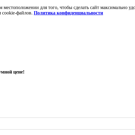
шем местоположении для того, чтобы сделать сайт максимально 
м cookie-файлов.
Политика конфиденциальности
умной цене!