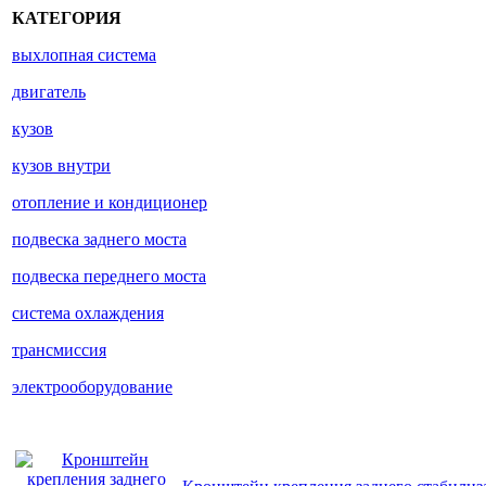
КАТЕГОРИЯ
выхлопная система
двигатель
кузов
кузов внутри
отопление и кондиционер
подвеска заднего моста
подвеска переднего моста
система охлаждения
трансмиссия
электрооборудование