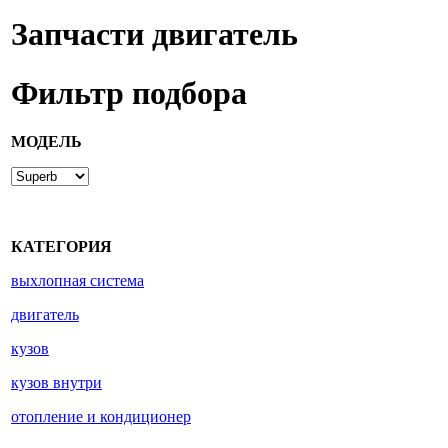
Запчасти двигатель
Фильтр подбора
МОДЕЛЬ
КАТЕГОРИЯ
выхлопная система
двигатель
кузов
кузов внутри
отопление и кондиционер