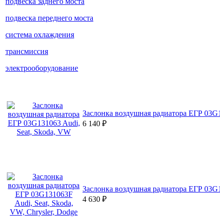
подвеска заднего моста
подвеска переднего моста
система охлаждения
трансмиссия
электрооборудование
Заслонка воздушная радиатора ЕГР 03G1
6 140
₽
Заслонка воздушная радиатора ЕГР 03G13
4 630
₽