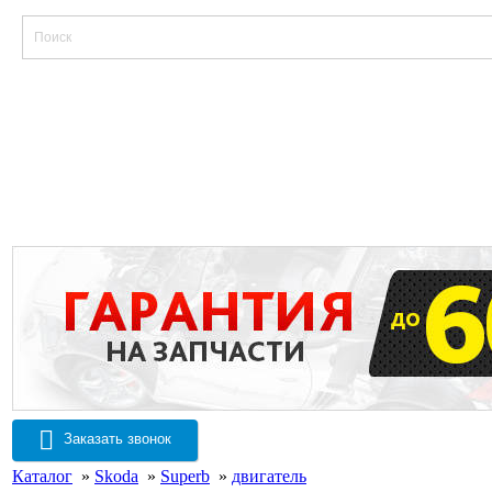
Заказать звонок
Каталог
»
Skoda
»
Superb
»
двигатель