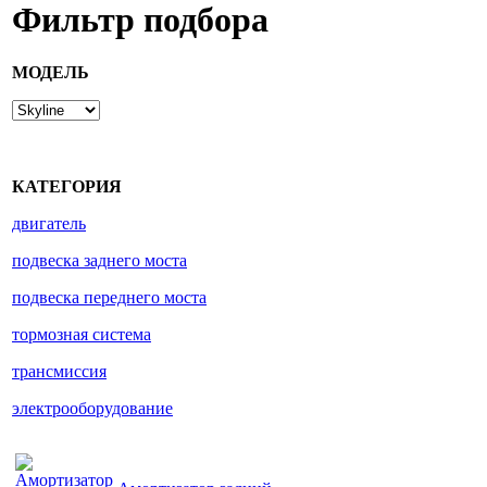
Фильтр подбора
МОДЕЛЬ
КАТЕГОРИЯ
двигатель
подвеска заднего моста
подвеска переднего моста
тормозная система
трансмиссия
электрооборудование