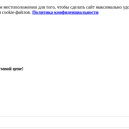
шем местоположении для того, чтобы сделать сайт максимально 
м cookie-файлов.
Политика конфиденциальности
умной цене!