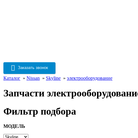
Заказать звонок
Каталог
»
Nissan
»
Skyline
»
электрооборудование
Запчасти электрооборудовани
Фильтр подбора
МОДЕЛЬ