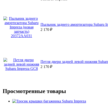
Пыльник заднего амортизатора Subaru I
2 170
₽
Петля двери задней левой нижняя Subar
2 170
₽
Просмотренные товары