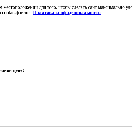
шем местоположении для того, чтобы сделать сайт максимально 
м cookie-файлов.
Политика конфиденциальности
умной цене!