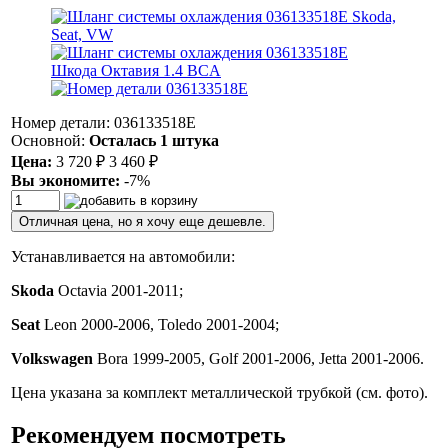
Номер детали: 036133518E
Основной:
Осталась 1 штука
Цена:
3 720
₽
3 460
₽
Вы экономите:
-7%
Отличная цена, но я хочу еще дешевле.
Устанавливается на автомобили:
Skoda
Octavia 2001-2011;
Seat
Leon 2000-2006, Toledo 2001-2004;
Volkswagen
Bora 1999-2005, Golf 2001-2006, Jetta 2001-2006.
Цена указана за комплект металлической трубкой (см. фото).
Рекомендуем посмотреть