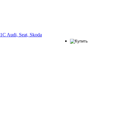
C Audi, Seat, Skoda