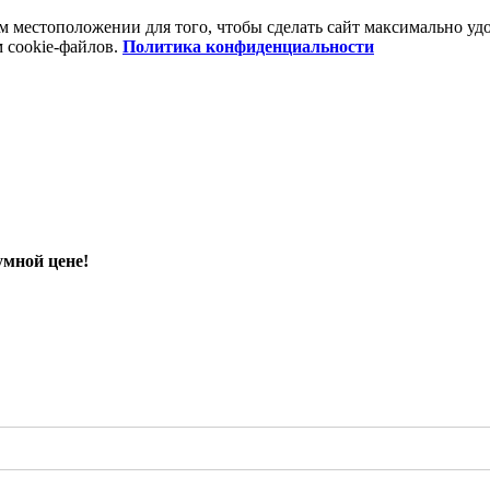
шем местоположении для того, чтобы сделать сайт максимально 
м cookie-файлов.
Политика конфиденциальности
умной цене!