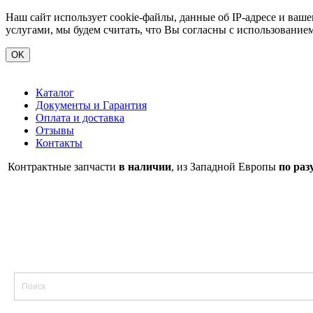
Наш сайт использует cookie-файлы, данные об IP-адресе и ва
услугами, мы будем считать, что Вы согласны с использование
OK
Каталог
Документы и Гарантия
Оплата и доставка
Отзывы
Контакты
Контрактные запчасти
в наличии
, из Западной Европы
по раз