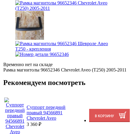
Временно нет на складе
Рамка магнитолы 96652346 Chevrolet Aveo (T250) 2005-2011
Рекомендуем посмотреть
Суппорт передний
правый 94566891
Chevrolet Aveo
3 360
₽