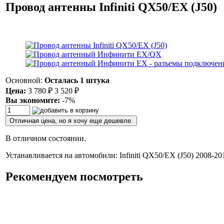
Провод антенны Infiniti QX50/EX (J50)
Основной:
Осталась 1 штука
Цена:
3 780
₽
3 520
₽
Вы экономите:
-7%
Отличная цена, но я хочу еще дешевле.
В отличном состоянии.
Устанавливается на автомобили: Infiniti QX50/EX (J50) 2008-20
Рекомендуем посмотреть