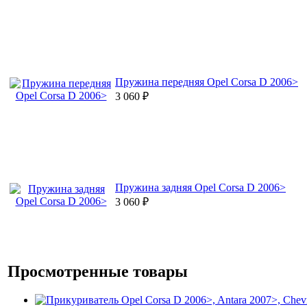
Пружина передняя Opel Corsa D 2006>
3 060
₽
Пружина задняя Opel Corsa D 2006>
3 060
₽
Просмотренные товары