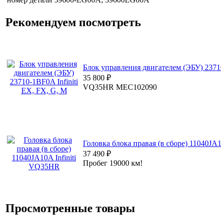
Рекомендуем посмотреть
Блок управления двигателем (ЭБУ) 23710
35 800
₽
VQ35HR MEC102090
Головка блока правая (в сборе) 11040JA
37 490
₽
Пробег 19000 км!
Просмотренные товары