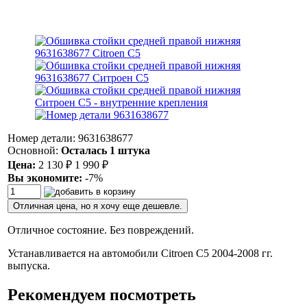
Номер детали: 9631638677
Основной:
Осталась 1 штука
Цена:
2 130
₽
1 990
₽
Вы экономите:
-7%
Отличная цена, но я хочу еще дешевле.
Отличное состояние. Без повреждений.
Устанавливается на автомобили Citroen C5 2004-2008 гг.
выпуска.
Рекомендуем посмотреть