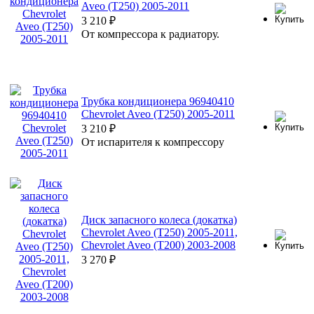
Aveo (T250) 2005-2011
3 210
₽
От компрессора к радиатору.
Трубка кондиционера 96940410
Chevrolet Aveo (T250) 2005-2011
3 210
₽
От испарителя к компрессору
Диск запасного колеса (докатка)
Chevrolet Aveo (T250) 2005-2011,
Chevrolet Aveo (T200) 2003-2008
3 270
₽