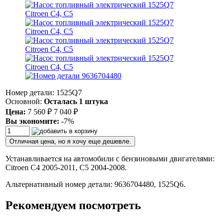
Номер детали: 1525Q7
Основной:
Осталась 1 штука
Цена:
7 560
₽
7 040
₽
Вы экономите:
-7%
Отличная цена, но я хочу еще дешевле.
Устанавливается на автомобили с бензиновыми двигателями:
Citroen C4 2005-2011, C5 2004-2008.
Альтернативный номер детали: 9636704480, 1525Q6.
Рекомендуем посмотреть