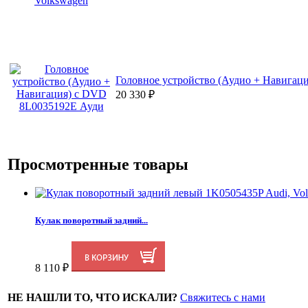
Головное устройство (Аудио + Навигац
20 330
₽
Просмотренные товары
Кулак поворотный задний...
8 110
₽
НЕ НАШЛИ ТО, ЧТО ИСКАЛИ?
Свяжитесь с нами