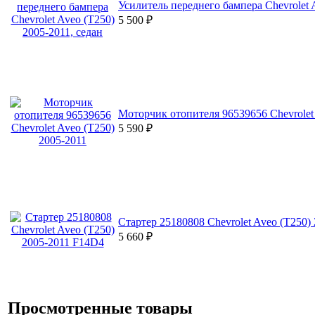
Усилитель переднего бампера Chevrolet 
5 500
₽
Моторчик отопителя 96539656 Chevrolet
5 590
₽
Стартер 25180808 Chevrolet Aveo (T250)
5 660
₽
Просмотренные товары