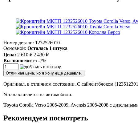
Номер детали: 1232526010
Основной:
Осталась 1 штука
Цена:
2 610
₽
2 430
₽
Вы экономите:
-7%
Отличная цена, но я хочу еще дешевле.
Оригинал, в отличном состоянии. С сайлентблоком (123512301
Устанавливается на автомобили:
Toyota
Corolla Verso 2005-2009, Avensis 2005-2008 с дизел
Рекомендуем посмотреть