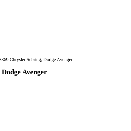
9 Chrysler Sebring, Dodge Avenger
 Dodge Avenger