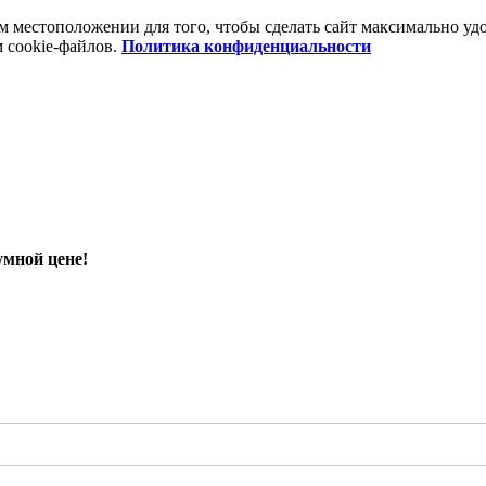
шем местоположении для того, чтобы сделать сайт максимально 
м cookie-файлов.
Политика конфиденциальности
умной цене!