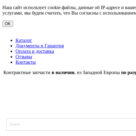
Наш сайт использует cookie-файлы, данные об IP-адресе и ва
услугами, мы будем считать, что Вы согласны с использование
OK
Каталог
Документы и Гарантия
Оплата и доставка
Отзывы
Контакты
Контрактные запчасти
в наличии
, из Западной Европы
по раз