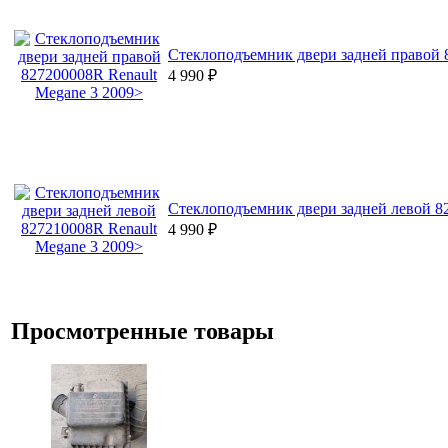
Стеклоподъемник двери задней правой 
4 990
₽
Стеклоподъемник двери задней левой 8
4 990
₽
Просмотренные товары