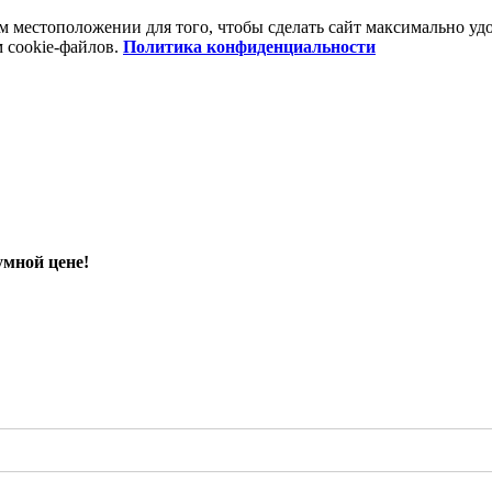
шем местоположении для того, чтобы сделать сайт максимально 
м cookie-файлов.
Политика конфиденциальности
умной цене!