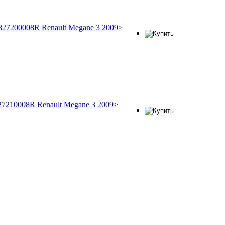
827200008R Renault Megane 3 2009>
27210008R Renault Megane 3 2009>