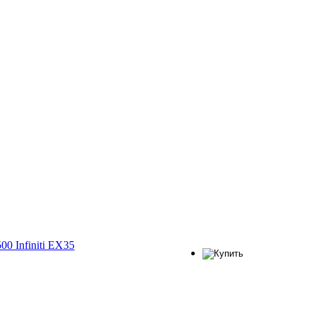
0 Infiniti EX35