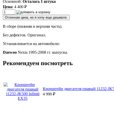
Основной:
Осталась 1 штука
Цена:
4 400
₽
Отличная цена, но я хочу еще дешевле.
В сборе (нижняя и верхняя часть).
Без дефектов. Оригинал.
Устанавливается на автомобили:
Daewoo
Nexia 1995-2008 гг. выпуска.
Рекомендуем посмотреть
Кронштейн двигателя правый 11232-JK50
4 990
₽