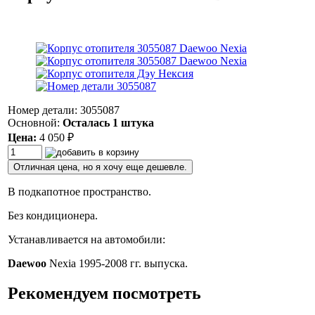
Номер детали: 3055087
Основной:
Осталась 1 штука
Цена:
4 050
₽
Отличная цена, но я хочу еще дешевле.
В подкапотное пространство.
Без кондиционера.
Устанавливается на автомобили:
Daewoo
Nexia 1995-2008 гг. выпуска.
Рекомендуем посмотреть