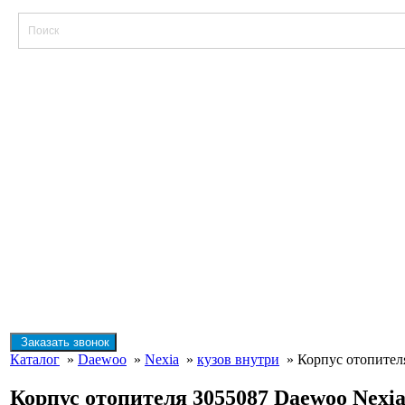
Заказать звонок
Каталог
»
Daewoo
»
Nexia
»
кузов внутри
» Корпус отопител
Корпус отопителя 3055087 Daewoo Nexi