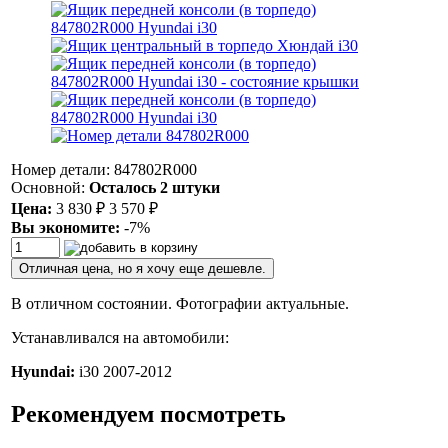
Номер детали: 847802R000
Основной:
Осталось 2 штуки
Цена:
3 830
₽
3 570
₽
Вы экономите:
-7%
Отличная цена, но я хочу еще дешевле.
В отличном состоянии. Фотографии актуальные.
Устанавливался на автомобили:
Hyundai:
i30 2007-2012
Рекомендуем посмотреть