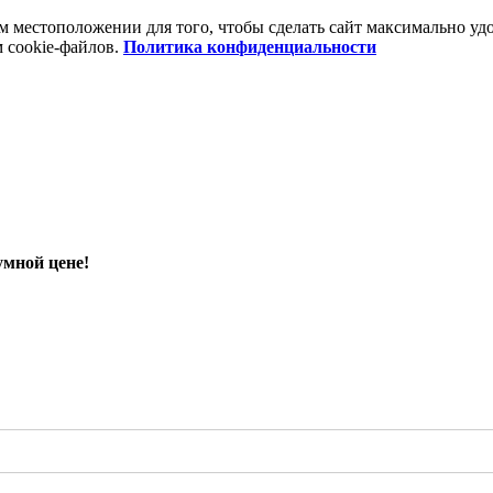
шем местоположении для того, чтобы сделать сайт максимально 
м cookie-файлов.
Политика конфиденциальности
умной цене!