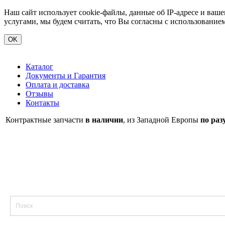
Наш сайт использует cookie-файлы, данные об IP-адресе и ва
услугами, мы будем считать, что Вы согласны с использование
OK
Каталог
Документы и Гарантия
Оплата и доставка
Отзывы
Контакты
Контрактные запчасти
в наличии
, из Западной Европы
по раз