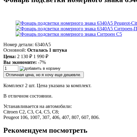
Номер детали: 6340A5
Основной:
Осталась 1 штука
Цена:
2 130
1 990
₽
₽
Вы экономите:
-7%
Отличная цена, но я хочу еще дешевле.
Комплект 2 шт. Цена указана за комплект.
В отличном состоянии.
Устанавливается на автомобили:
Citroen C2, C3, C4, C5, C8;
Peugeot 106, 1007, 307, 406, 407, 807, 607, 806.
Рекомендуем посмотреть