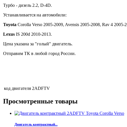
Турбо - дизель 2.2, D-4D.
Устанавливается на автомобили:
Toyota
Corolla Verso 2005-2009, Avensis 2005-2008, Rav 4 2005-2
Lexus
IS 200d 2010-2013.
Цена указана за "голый" двигатель.
Отправим ТК в любой город России.
код двигателя
2ADFTV
Просмотренные товары
Двигатель контрактный...