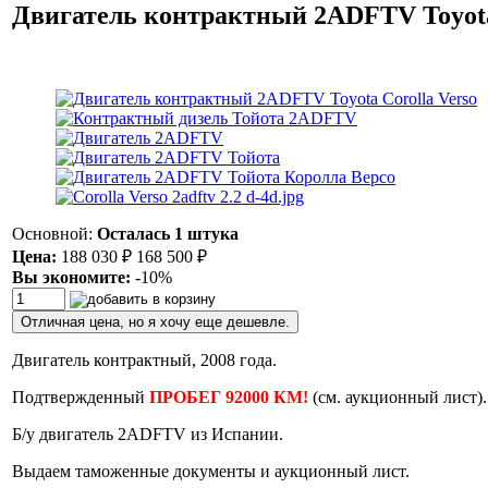
Двигатель контрактный 2ADFTV Toyota
Основной:
Осталась 1 штука
Цена:
188 030
₽
168 500
₽
Вы экономите:
-10%
Отличная цена, но я хочу еще дешевле.
Двигатель контрактный, 2008 года.
Подтвержденный
ПРОБЕГ 92000 КМ!
(см. аукционный лист).
Б/у двигатель 2ADFTV из Испании.
Выдаем таможенные документы и аукционный лист.