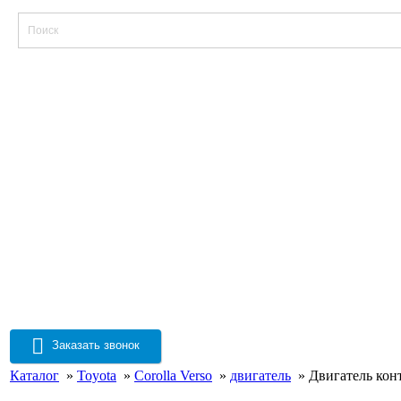
Заказать звонок
Каталог
»
Toyota
»
Corolla Verso
»
двигатель
» Двигатель конт