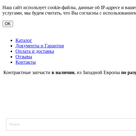
Наш сайт использует cookie-файлы, данные об IP-адресе и ва
услугами, мы будем считать, что Вы согласны с использование
OK
Каталог
Документы и Гарантия
Оплата и доставка
Отзывы
Контакты
Контрактные запчасти
в наличии
, из Западной Европы
по раз