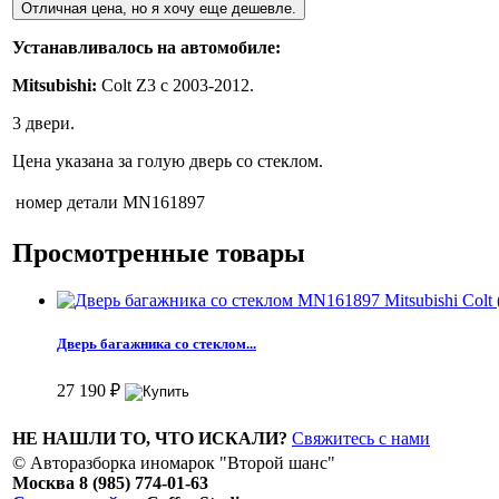
Отличная цена, но я хочу еще дешевле.
Устанавливалось на автомобиле:
Mitsubishi:
Colt Z3 c 2003-2012.
3 двери.
Цена указана за голую дверь со стеклом.
номер детали
MN161897
Просмотренные товары
Дверь багажника со стеклом...
27 190
₽
НЕ НАШЛИ ТО, ЧТО ИСКАЛИ?
Свяжитесь с нами
© Авторазборка иномарок "Второй шанс"
Москва 8 (985) 774-01-63