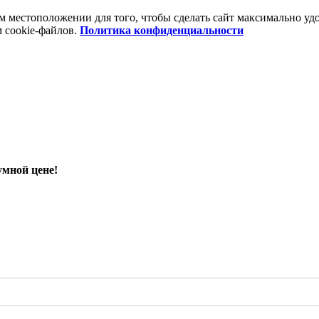
шем местоположении для того, чтобы сделать сайт максимально 
м cookie-файлов.
Политика конфиденциальности
умной цене!