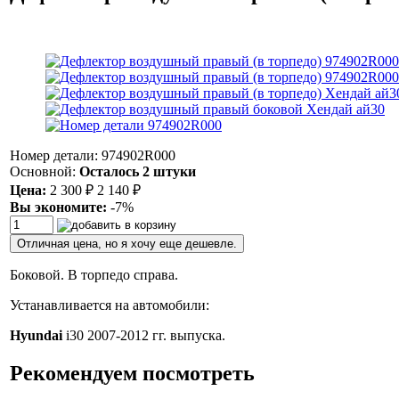
Номер детали: 974902R000
Основной:
Осталось 2 штуки
Цена:
2 300
₽
2 140
₽
Вы экономите:
-7%
Отличная цена, но я хочу еще дешевле.
Боковой. В торпедо справа.
Устанавливается на автомобили:
Hyundai
i30 2007-2012 гг. выпуска.
Рекомендуем посмотреть