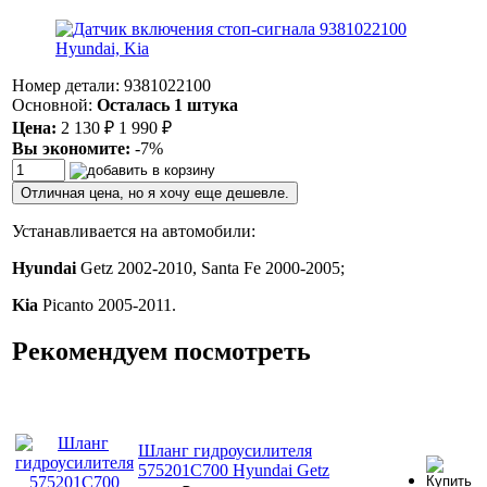
Номер детали: 9381022100
Основной:
Осталась 1 штука
Цена:
2 130
₽
1 990
₽
Вы экономите:
-7%
Отличная цена, но я хочу еще дешевле.
Устанавливается на автомобили:
Hyundai
Getz 2002-2010, Santa Fe 2000-2005;
Kia
Picanto 2005-2011.
Рекомендуем посмотреть
Шланг гидроусилителя
575201C700 Hyundai Getz