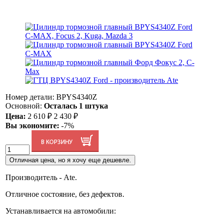
Номер детали: BPYS4340Z
Основной:
Осталась 1 штука
Цена:
2 610
₽
2 430
₽
Вы экономите:
-7%
Отличная цена, но я хочу еще дешевле.
Производитель - Ate.
Отличное состояние, без дефектов.
Устанавливается на автомобили: