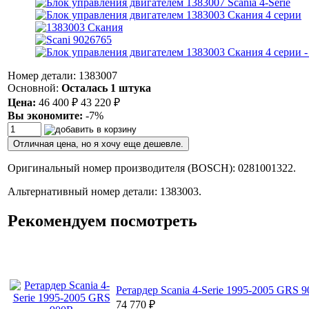
Номер детали: 1383007
Основной:
Осталась 1 штука
Цена:
46 400
₽
43 220
₽
Вы экономите:
-7%
Отличная цена, но я хочу еще дешевле.
Оригинальный номер производителя (BOSCH): 0281001322.
Альтернативный номер детали: 1383003.
Рекомендуем посмотреть
Ретардер Scania 4-Serie 1995-2005 GRS 
74 770
₽