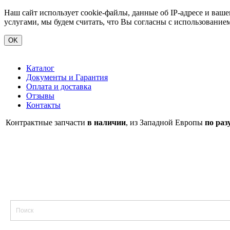
Наш сайт использует cookie-файлы, данные об IP-адресе и ва
услугами, мы будем считать, что Вы согласны с использование
OK
Каталог
Документы и Гарантия
Оплата и доставка
Отзывы
Контакты
Контрактные запчасти
в наличии
, из Западной Европы
по раз