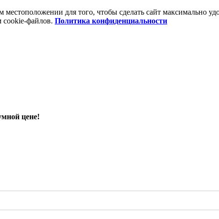
шем местоположении для того, чтобы сделать сайт максимально 
м cookie-файлов.
Политика конфиденциальности
умной цене!