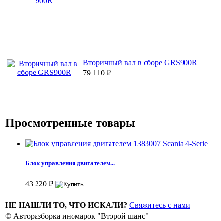
Вторичный вал в сборе GRS900R
79 110
₽
Просмотренные товары
Блок управления двигателем...
43 220
₽
НЕ НАШЛИ ТО, ЧТО ИСКАЛИ?
Свяжитесь с нами
© Авторазборка иномарок "Второй шанс"