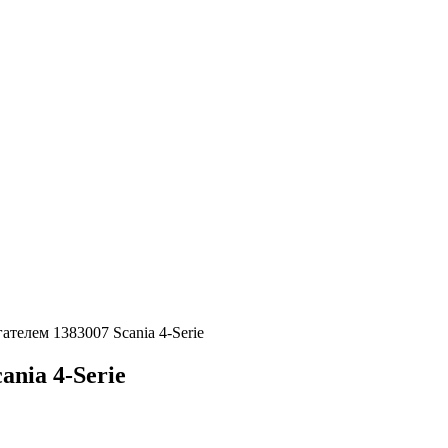
телем 1383007 Scania 4-Serie
nia 4-Serie