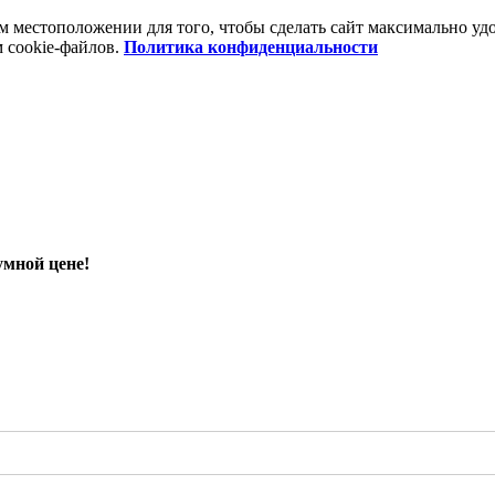
шем местоположении для того, чтобы сделать сайт максимально 
м cookie-файлов.
Политика конфиденциальности
умной цене!