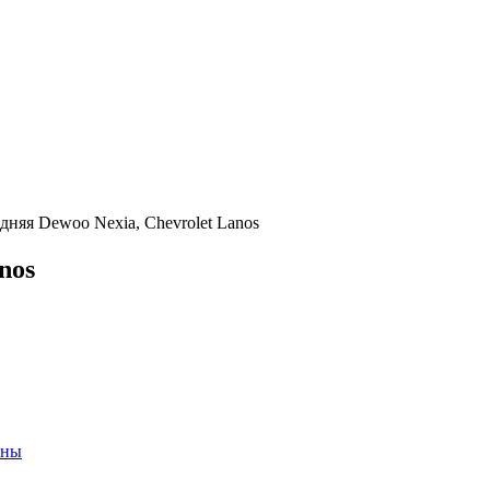
дняя Dewoo Nexia, Chevrolet Lanos
nos